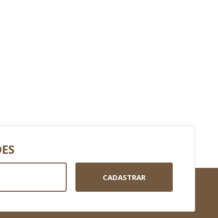
DES
CADASTRAR