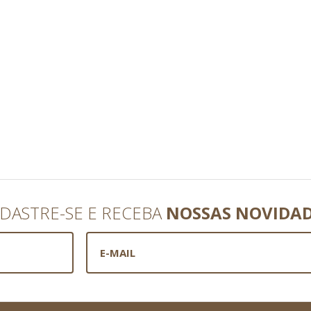
DASTRE-SE E RECEBA
NOSSAS NOVIDA