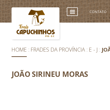
CONTATO
HOME
FRADES DA PROVÍNCIA
E - J
JO
JOÃO SIRINEU MORAS