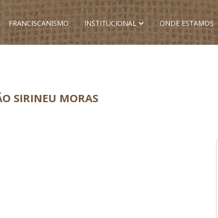
FRANCISCANISMO
INSTITUCIONAL
ONDE ESTAMOS
ÃO SIRINEU MORAS