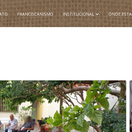
ATO
FRANCISCANISMO
INSTITUCIONAL
ONDE EST