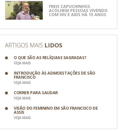
FREIS CAPUCHINHOS
ACOLHEM PESSOAS VIVENDO
COM HIV E AIDS HÁ 15 ANOS
ARTIGOS MAIS
LIDOS
O QUE SÃO AS RELÍQUIAS SAGRADAS?
VEJA MAIS
INTRODUÇÃO ÀS ADMOESTAÇÕES DE SÃO
FRANCISCO
VEJA MAIS
CORRER PARA SAUDAR
VEJA MAIS
VISÃO DO FEMININO EM SÃO FRANCISCO DE
ASSIS
VEJA MAIS