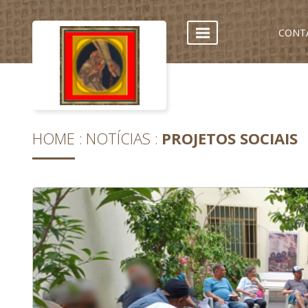
CONT
HOME
NOTÍCIAS
PROJETOS SOCIAIS