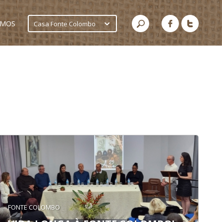
AMOS
Casa Fonte Colombo
FONTE COLOMBO