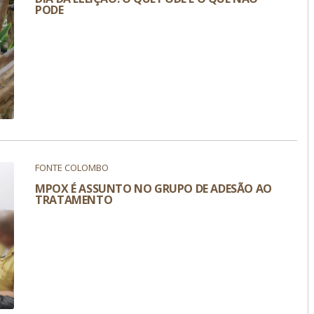
PODE
FONTE COLOMBO
MPOX É ASSUNTO NO GRUPO DE ADESÃO AO
TRATAMENTO