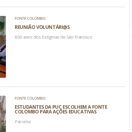
FONTE COLOMBO
REUNIÃO VOLUNTÁRI@S
800 anos dos Estigmas de São Francisco
FONTE COLOMBO
ESTUDANTES DA PUC ESCOLHEM A FONTE
COLOMBO PARA AÇÕES EDUCATIVAS
Parceria