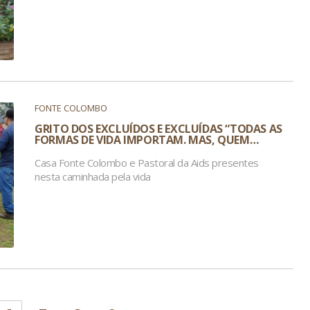
FONTE COLOMBO
GRITO DOS EXCLUÍDOS E EXCLUÍDAS “TODAS AS
FORMAS DE VIDA IMPORTAM. MAS, QUEM…
Casa Fonte Colombo e Pastoral da Aids presentes
nesta caminhada pela vida