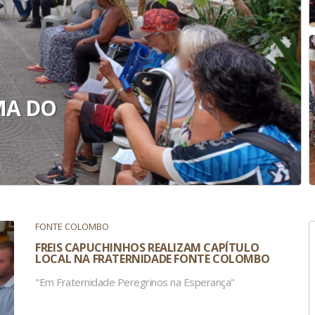
MA DO
FONTE COLOMBO
FREIS CAPUCHINHOS REALIZAM CAPÍTULO
LOCAL NA FRATERNIDADE FONTE COLOMBO
"Em Fraternidade Peregrinos na Esperança"