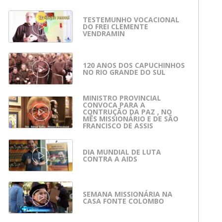
TESTEMUNHO VOCACIONAL
DO FREI CLEMENTE
VENDRAMIN
120 ANOS DOS CAPUCHINHOS
NO RIO GRANDE DO SUL
MINISTRO PROVINCIAL
CONVOCA PARA A
CONTRUÇÃO DA PAZ , NO
MÊS MISSIONÁRIO E DE SÃO
FRANCISCO DE ASSIS
DIA MUNDIAL DE LUTA
CONTRA A AIDS
SEMANA MISSIONÁRIA NA
CASA FONTE COLOMBO