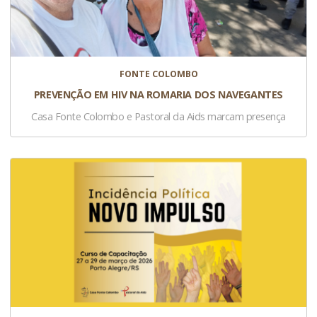
FONTE COLOMBO
PREVENÇÃO EM HIV NA ROMARIA DOS NAVEGANTES
Casa Fonte Colombo e Pastoral da Aids marcam presença