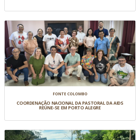
FONTE COLOMBO
COORDENAÇÃO NACIONAL DA PASTORAL DA AIDS
REÚNE-SE EM PORTO ALEGRE