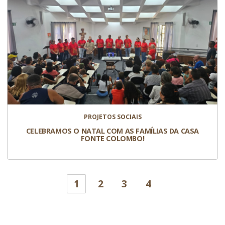
PROJETOS SOCIAIS
CELEBRAMOS O NATAL COM AS FAMÍLIAS DA CASA
FONTE COLOMBO!
1
2
3
4