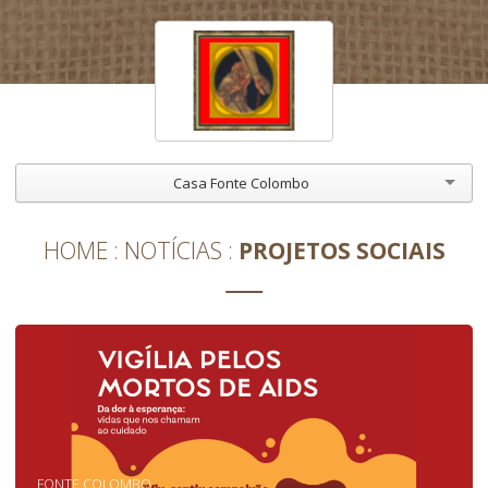
Casa Fonte Colombo
HOME
NOTÍCIAS
PROJETOS SOCIAIS
FONTE COLOMBO