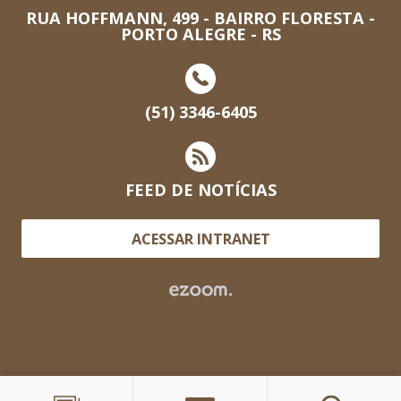
RUA HOFFMANN, 499 - BAIRRO FLORESTA -
PORTO ALEGRE - RS
(51) 3346-6405
FEED DE NOTÍCIAS
ACESSAR INTRANET