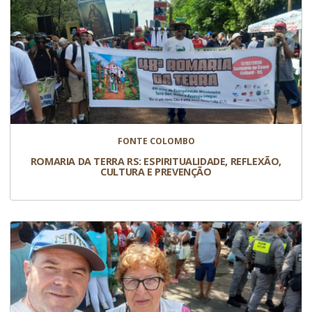
FONTE COLOMBO
ROMARIA DA TERRA RS: ESPIRITUALIDADE, REFLEXÃO,
CULTURA E PREVENÇÃO