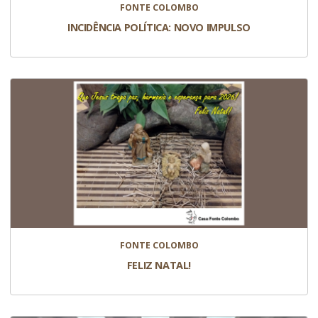
FONTE COLOMBO
INCIDÊNCIA POLÍTICA: NOVO IMPULSO
FONTE COLOMBO
FELIZ NATAL!