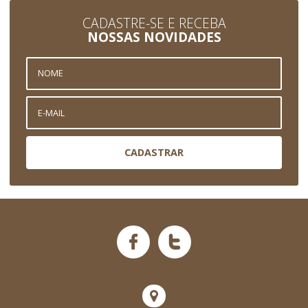
CADASTRE-SE E RECEBA
NOSSAS NOVIDADES
CADASTRAR