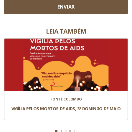
ENVIAR
LEIA TAMBÉM
FONTE COLOMBO
VIGÍLIA PELOS MORTOS DE AIDS, 3º DOMINGO DE MAIO