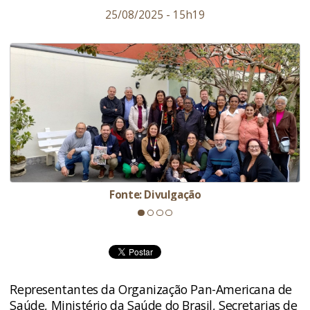
25/08/2025 - 15h19
Fonte: Divulgação
Representantes da Organização Pan-Americana de
Saúde, Ministério da Saúde do Brasil, Secretarias de