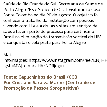
Saúde do Rio Grande do Sul, Secretaria de Saúde de
Porto Alegre/RS e Sociedade Civil, visitaram a Casa
Fonte Colombo no dia 20 de agosto. O objetivo foi
conhecer o trabalho da instituição com pessoas
vivendo com HIV e Aids. As visitas aos serviços de
saúde fazem parte do processo para certificar o
Brasil na eliminação da transmissão vertical do HIV
e conquistar o selo prata para Porto Alegre.
Mais
informações:
https://www.instagram.com/reel/DNjIH
igsh=MWJtemhqaHhzNDRjeg==
Fonte: Capuchinhos do Brasil /CCB
Por Cristiane Saraiva Marins (Centro de de
Promoção da Pessoa Soropositiva)