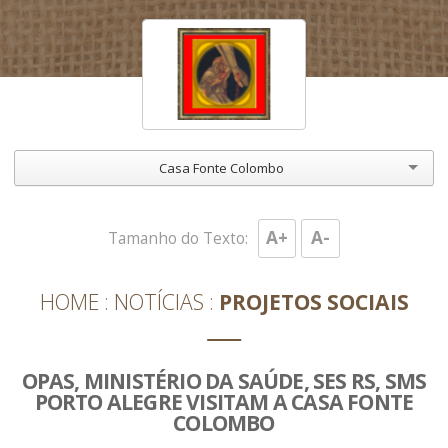
Casa Fonte Colombo
A+
A-
Tamanho do Texto:
HOME
NOTÍCIAS
PROJETOS SOCIAIS
OPAS, MINISTÉRIO DA SAÚDE, SES RS, SMS
PORTO ALEGRE VISITAM A CASA FONTE
COLOMBO