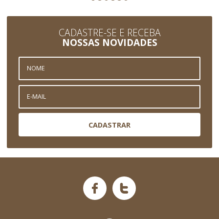
CADASTRE-SE E RECEBA
NOSSAS NOVIDADES
CADASTRAR