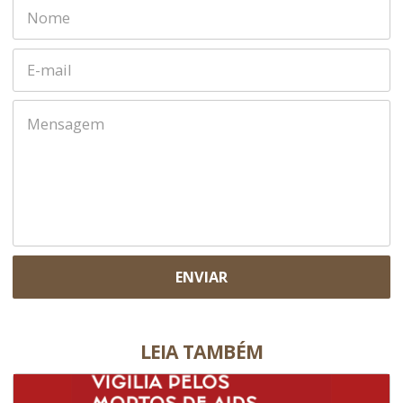
ENVIAR
LEIA TAMBÉM