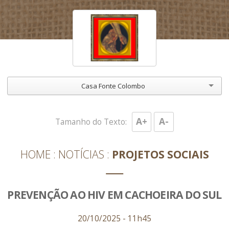
Casa Fonte Colombo
A+
A-
Tamanho do Texto:
HOME
NOTÍCIAS
PROJETOS SOCIAIS
PREVENÇÃO AO HIV EM CACHOEIRA DO SUL
20/10/2025 - 11h45