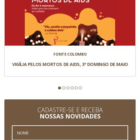
FONTE COLOMBO
VIGÍLIA PELOS MORTOS DE AIDS, 3º DOMINGO DE MAIO
CADASTRE-SE E RECEBA
NOSSAS NOVIDADES