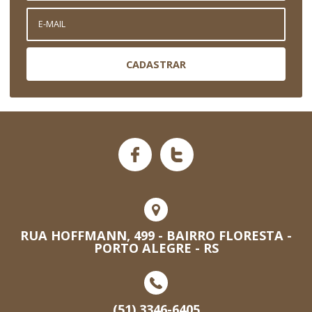
CADASTRAR
RUA HOFFMANN, 499 - BAIRRO FLORESTA -
PORTO ALEGRE - RS
(51) 3346-6405