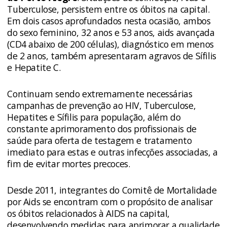
Tuberculose, persistem entre os óbitos na capital.
Em dois casos aprofundados nesta ocasião, ambos
do sexo feminino, 32 anos e 53 anos, aids avançada
(CD4 abaixo de 200 células), diagnóstico em menos
de 2 anos, também apresentaram agravos de Sífilis
e Hepatite C.
Continuam sendo extremamente necessárias
campanhas de prevenção ao HIV, Tuberculose,
Hepatites e Sífilis para população, além do
constante aprimoramento dos profissionais de
saúde para oferta de testagem e tratamento
imediato para estas e outras infecções associadas, a
fim de evitar mortes precoces.
Desde 2011, integrantes do Comitê de Mortalidade
por Aids se encontram com o propósito de analisar
os óbitos relacionados à AIDS na capital,
desenvolvendo medidas para aprimorar a qualidade