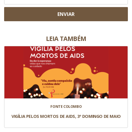
ENVIAR
LEIA TAMBÉM
FONTE COLOMBO
VIGÍLIA PELOS MORTOS DE AIDS, 3º DOMINGO DE MAIO