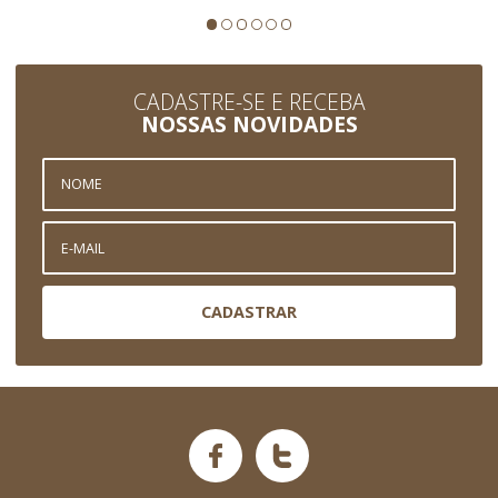
CADASTRE-SE E RECEBA
NOSSAS NOVIDADES
CADASTRAR