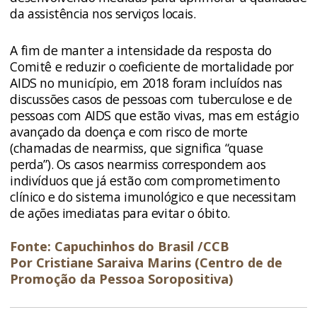
da assistência nos serviços locais.
A fim de manter a intensidade da resposta do
Comitê e reduzir o coeficiente de mortalidade por
AIDS no município, em 2018 foram incluídos nas
discussões casos de pessoas com tuberculose e de
pessoas com AIDS que estão vivas, mas em estágio
avançado da doença e com risco de morte
(chamadas de nearmiss, que significa “quase
perda”). Os casos nearmiss correspondem aos
indivíduos que já estão com comprometimento
clínico e do sistema imunológico e que necessitam
de ações imediatas para evitar o óbito.
Fonte: Capuchinhos do Brasil /CCB
Por Cristiane Saraiva Marins (Centro de de
Promoção da Pessoa Soropositiva)