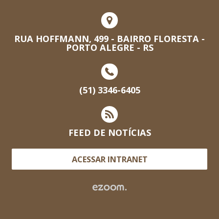
RUA HOFFMANN, 499 - BAIRRO FLORESTA -
PORTO ALEGRE - RS
(51) 3346-6405
FEED DE NOTÍCIAS
ACESSAR INTRANET