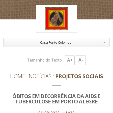
Casa Fonte Colombo
A+
A-
Tamanho do Texto:
HOME
NOTÍCIAS
PROJETOS SOCIAIS
ÓBITOS EM DECORRÊNCIA DA AIDS E
TUBERCULOSE EM PORTO ALEGRE