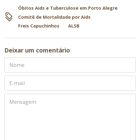
Óbitos Aids e Tuberculose em Porto Alegre
Comitê de Mortalidade por Aids
Freis Capuchinhos
ALSB
Deixar um comentário