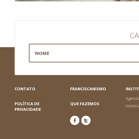
CA
CONTATO
FRANCISCANISMO
INSTI
Agend
POLÍTICA DE
QUE FAZEMOS
Históri
PRIVACIDADE