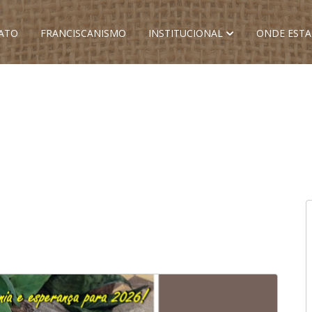
ATO
FRANCISCANISMO
INSTITUCIONAL
ONDE EST