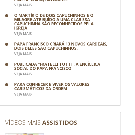
VEJA MAIS
O MARTÍRIO DE DOIS CAPUCHINHOS E O
MILAGRE ATRIBUÍDO A UMA CLARISSA
CAPUCHINHA SÃO RECONHECIDOS PELA
IGREJA.
VEJA MAIS
PAPA FRANCISCO CRIARÁ 13 NOVOS CARDEAIS,
DOIS DELES SÃO CAPUCHINHOS.
VEJA MAIS
PUBLICADA “FRATELLI TUTTI”, A ENCÍCLICA
SOCIAL DO PAPA FRANCISCO
VEJA MAIS
PARA CONHECER E VIVER OS VALORES
CARISMÁTICOS DA ORDEM
VEJA MAIS
 Divulgação
VÍDEOS MAIS
ASSISTIDOS