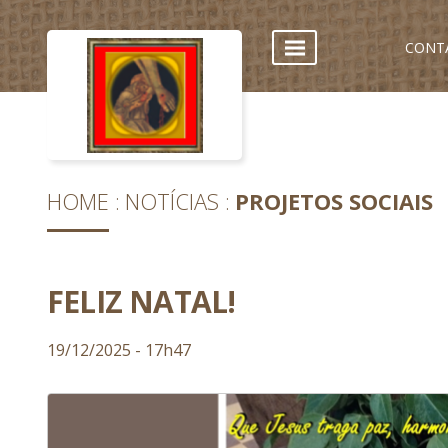
CONT
HOME
NOTÍCIAS
PROJETOS SOCIAIS
FELIZ NATAL!
19/12/2025 - 17h47