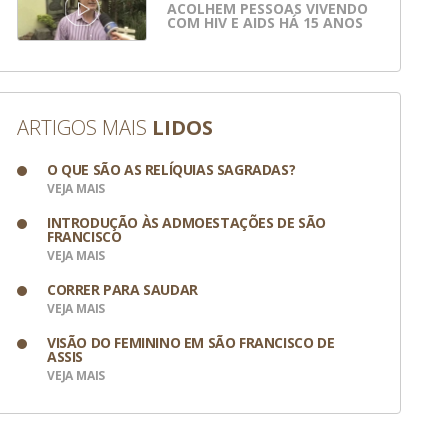
ACOLHEM PESSOAS VIVENDO
COM HIV E AIDS HÁ 15 ANOS
ARTIGOS MAIS
LIDOS
O QUE SÃO AS RELÍQUIAS SAGRADAS?
VEJA MAIS
INTRODUÇÃO ÀS ADMOESTAÇÕES DE SÃO
FRANCISCO
VEJA MAIS
CORRER PARA SAUDAR
VEJA MAIS
VISÃO DO FEMININO EM SÃO FRANCISCO DE
ASSIS
VEJA MAIS