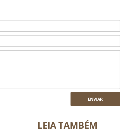
ENVIAR
LEIA TAMBÉM