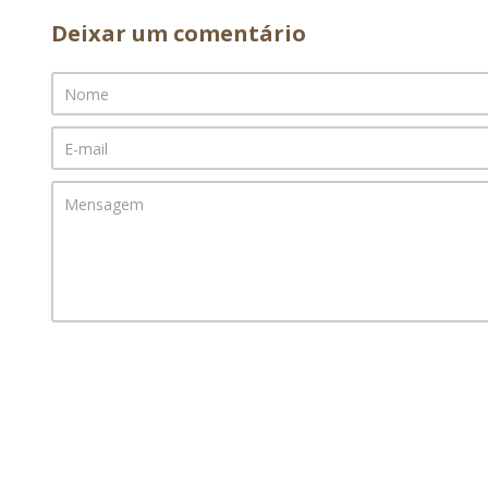
Deixar um comentário