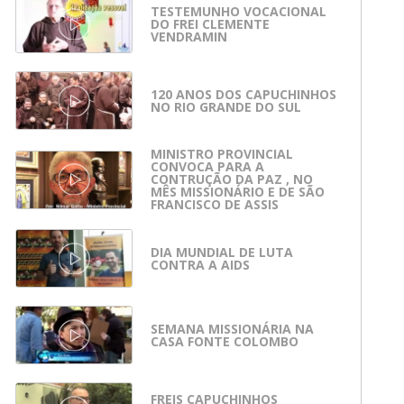
TESTEMUNHO VOCACIONAL
DO FREI CLEMENTE
VENDRAMIN
120 ANOS DOS CAPUCHINHOS
NO RIO GRANDE DO SUL
MINISTRO PROVINCIAL
CONVOCA PARA A
CONTRUÇÃO DA PAZ , NO
MÊS MISSIONÁRIO E DE SÃO
FRANCISCO DE ASSIS
DIA MUNDIAL DE LUTA
CONTRA A AIDS
SEMANA MISSIONÁRIA NA
CASA FONTE COLOMBO
FREIS CAPUCHINHOS