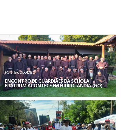
FONTE COLOMBO
ENCONTRO DE GUARDIÃES DA SCHOLA
FRATRUM ACONTECE EM HIDROLÂNDIA (GO)