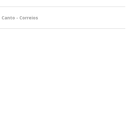
 Canto - Correios