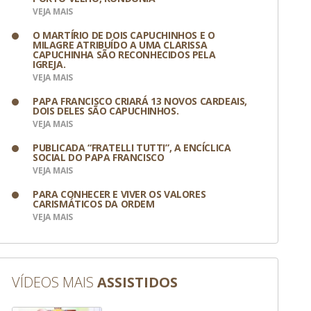
VEJA MAIS
O MARTÍRIO DE DOIS CAPUCHINHOS E O
MILAGRE ATRIBUÍDO A UMA CLARISSA
CAPUCHINHA SÃO RECONHECIDOS PELA
IGREJA.
VEJA MAIS
PAPA FRANCISCO CRIARÁ 13 NOVOS CARDEAIS,
DOIS DELES SÃO CAPUCHINHOS.
VEJA MAIS
PUBLICADA “FRATELLI TUTTI”, A ENCÍCLICA
SOCIAL DO PAPA FRANCISCO
VEJA MAIS
PARA CONHECER E VIVER OS VALORES
CARISMÁTICOS DA ORDEM
VEJA MAIS
 Divulgação
VÍDEOS MAIS
ASSISTIDOS