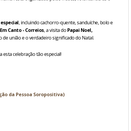
 especial
, incluindo cachorro-quente, sanduíche, bolo e
 Em Canto - Correios
, a visita do
Papai Noel,
 de união e o verdadeiro significado do Natal.
 esta celebração tão especial!
ção da Pessoa Soropositiva)