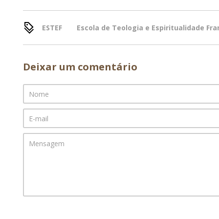
ESTEF
Escola de Teologia e Espiritualidade Fr
Deixar um comentário