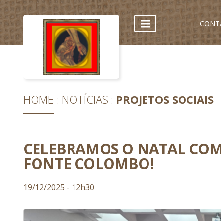
CONT
HOME
NOTÍCIAS
PROJETOS SOCIAIS
CELEBRAMOS O NATAL COM 
FONTE COLOMBO!
19/12/2025 - 12h30