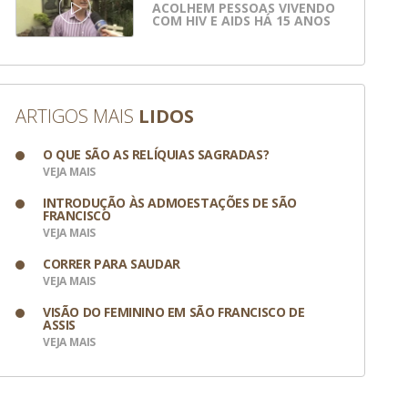
ACOLHEM PESSOAS VIVENDO
COM HIV E AIDS HÁ 15 ANOS
ARTIGOS MAIS
LIDOS
O QUE SÃO AS RELÍQUIAS SAGRADAS?
VEJA MAIS
INTRODUÇÃO ÀS ADMOESTAÇÕES DE SÃO
FRANCISCO
VEJA MAIS
CORRER PARA SAUDAR
VEJA MAIS
VISÃO DO FEMININO EM SÃO FRANCISCO DE
ASSIS
VEJA MAIS