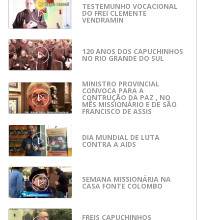
TESTEMUNHO VOCACIONAL
DO FREI CLEMENTE
VENDRAMIN
120 ANOS DOS CAPUCHINHOS
NO RIO GRANDE DO SUL
MINISTRO PROVINCIAL
CONVOCA PARA A
CONTRUÇÃO DA PAZ , NO
MÊS MISSIONÁRIO E DE SÃO
FRANCISCO DE ASSIS
DIA MUNDIAL DE LUTA
CONTRA A AIDS
SEMANA MISSIONÁRIA NA
CASA FONTE COLOMBO
FREIS CAPUCHINHOS