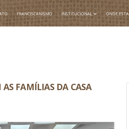
ATO
FRANCISCANISMO
INSTITUCIONAL
ONDE EST
AS FAMÍLIAS DA CASA