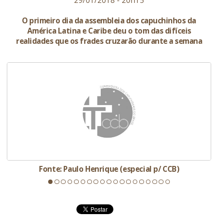
29/01/2018 - 20h15
O primeiro dia da assembleia dos capuchinhos da
América Latina e Caribe deu o tom das difíceis
realidades que os frades cruzarão durante a semana
Fonte: Paulo Henrique (especial p/ CCB)