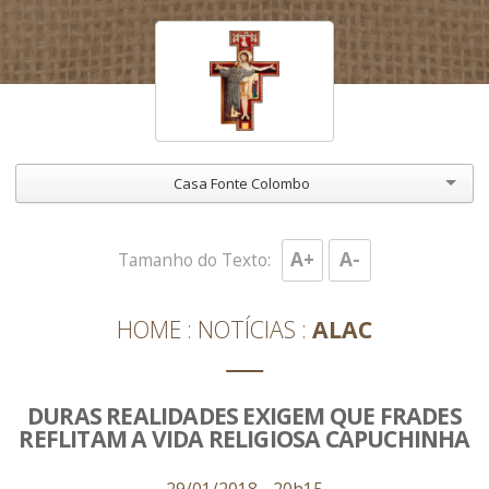
Casa Fonte Colombo
A+
A-
Tamanho do Texto:
HOME
NOTÍCIAS
ALAC
DURAS REALIDADES EXIGEM QUE FRADES
REFLITAM A VIDA RELIGIOSA CAPUCHINHA