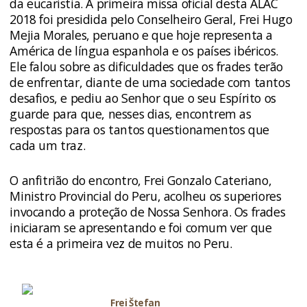
da eucaristia. A primeira missa oficial desta ALAC
2018 foi presidida pelo Conselheiro Geral, Frei Hugo
Mejia Morales, peruano e que hoje representa a
América de língua espanhola e os países ibéricos.
Ele falou sobre as dificuldades que os frades terão
de enfrentar, diante de uma sociedade com tantos
desafios, e pediu ao Senhor que o seu Espírito os
guarde para que, nesses dias, encontrem as
respostas para os tantos questionamentos que
cada um traz.
O anfitrião do encontro, Frei Gonzalo Cateriano,
Ministro Provincial do Peru, acolheu os superiores
invocando a proteção de Nossa Senhora. Os frades
iniciaram se apresentando e foi comum ver que
esta é a primeira vez de muitos no Peru.
Frei Štefan