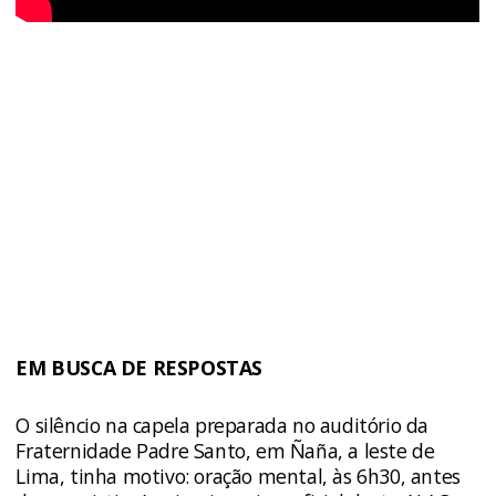
EM BUSCA DE RESPOSTAS
O silêncio na capela preparada no auditório da
Fraternidade Padre Santo, em Ñaña, a leste de
Lima, tinha motivo: oração mental, às 6h30, antes