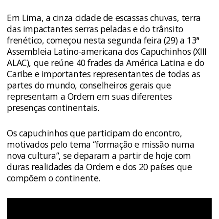
Em Lima, a cinza cidade de escassas chuvas, terra
das impactantes serras peladas e do trânsito
frenético, começou nesta segunda feira (29) a 13ª
Assembleia Latino-americana dos Capuchinhos (XIII
ALAC), que reúne 40 frades da América Latina e do
Caribe e importantes representantes de todas as
partes do mundo, conselheiros gerais que
representam a Ordem em suas diferentes
presenças continentais.
Os capuchinhos que participam do encontro,
motivados pelo tema “formação e missão numa
nova cultura”, se deparam a partir de hoje com
duras realidades da Ordem e dos 20 países que
compõem o continente.