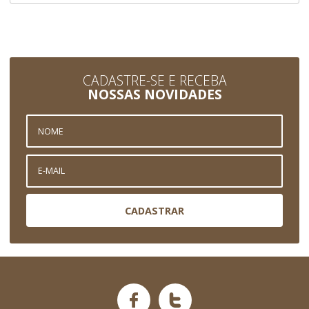
CADASTRE-SE E RECEBA
NOSSAS NOVIDADES
CADASTRAR