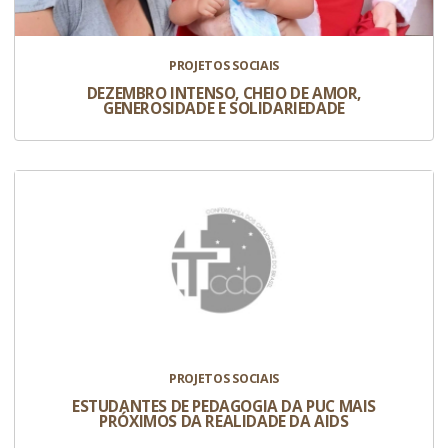
PROJETOS SOCIAIS
DEZEMBRO INTENSO, CHEIO DE AMOR,
GENEROSIDADE E SOLIDARIEDADE
PROJETOS SOCIAIS
ESTUDANTES DE PEDAGOGIA DA PUC MAIS
PRÓXIMOS DA REALIDADE DA AIDS