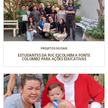
PROJETOS SOCIAIS
ESTUDANTES DA PUC ESCOLHEM A FONTE
COLOMBO PARA AÇÕES EDUCATIVAS