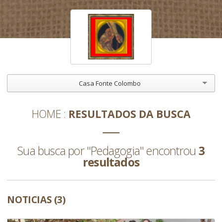
Casa Fonte Colombo
HOME
RESULTADOS DA BUSCA
Sua busca por "Pedagogia" encontrou
3
resultados
NOTICIAS (3)