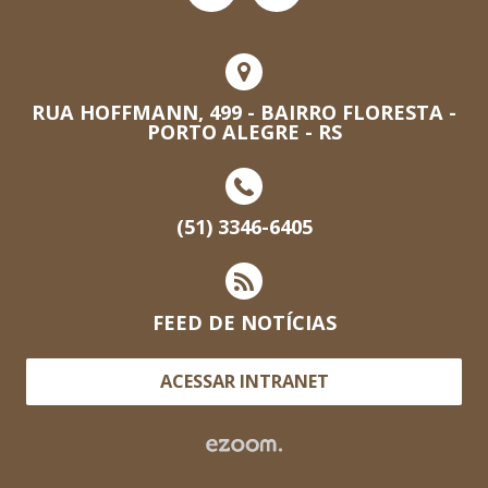
RUA HOFFMANN, 499 - BAIRRO FLORESTA -
PORTO ALEGRE - RS
(51) 3346-6405
FEED DE NOTÍCIAS
ACESSAR INTRANET