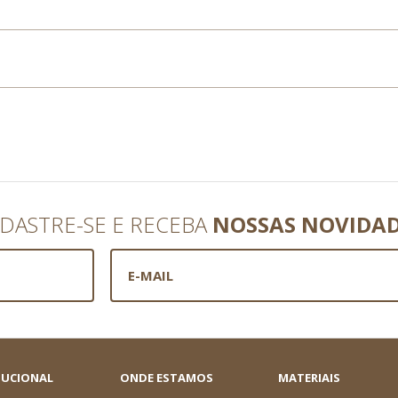
DASTRE-SE E RECEBA
NOSSAS NOVIDA
TUCIONAL
ONDE ESTAMOS
MATERIAIS