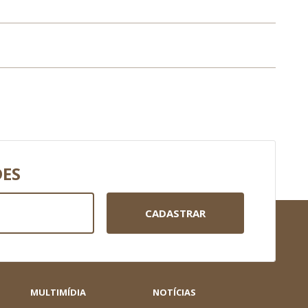
DES
CADASTRAR
MULTIMÍDIA
NOTÍCIAS