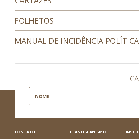
CARTAZES
FOLHETOS
MANUAL DE INCIDÊNCIA POLÍTICA
CA
CONTATO
FRANCISCANISMO
INSTI