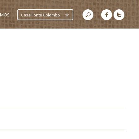
AMOS
Casa Fonte Colombo