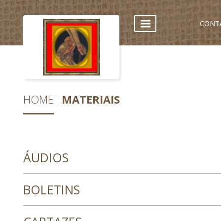
CONT
HOME
MATERIAIS
ÁUDIOS
BOLETINS